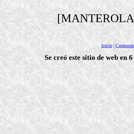
[MANTEROLA
Inicio
|
Contenid
Se creó este sitio de web en 