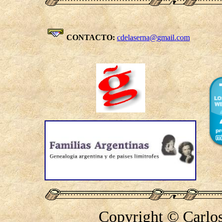
CONTACTO:
cdelaserna@
gmail.com
Copyright © Carlos