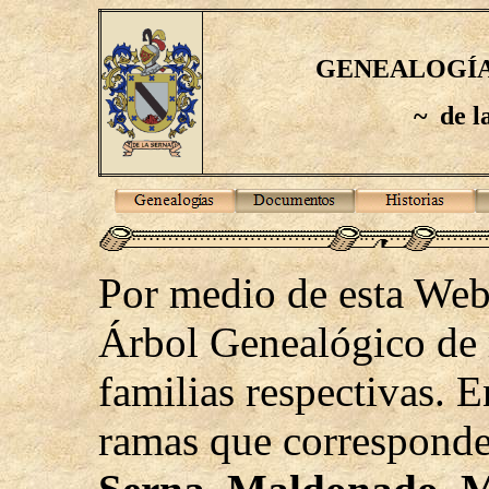
GENEALOGÍA
~
de 
Por medio de esta Web 
Árbol Genealógico de 
familias respectivas. En
ramas que correspond