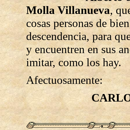
Molla Villanueva
, qu
cosas personas de bien,
descendencia, para qu
y encuentren en sus an
imitar, como los hay.
Afectuosamente:
CARLO