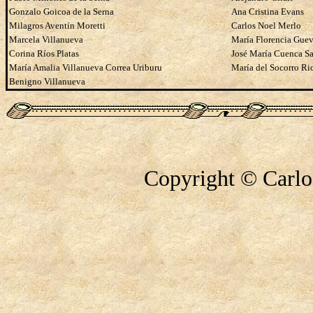
Gonzalo Goicoa de la Serna
Ana Cristina Evans
Milagros Aventín Moretti
Carlos Noel Merlo
Marcela Villanueva
María Florencia Guev
Corina Ríos Platas
José María Cuenca Sa
María Amalia Villanueva Correa Uriburu
María del Socorro Ri
Benigno Villanueva
Copyright © Carlo