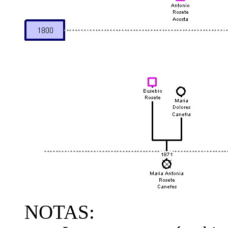
NOTAS: