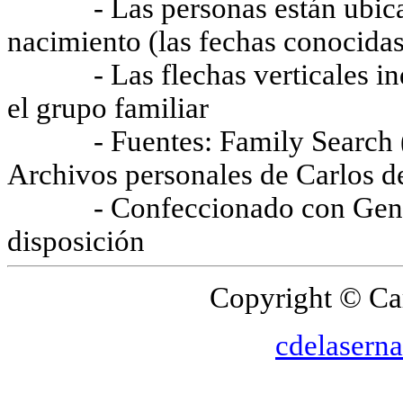
- Las personas están ubicada
nacimiento (las fechas conocidas
- Las flechas verticales indi
el grupo familiar
- Fuentes: Family Search (Ind
Archivos personales de Carlos de
- Confeccionado con Genopr
disposición
Copyright © Car
cdelaserna