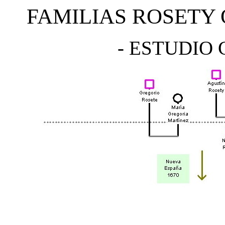
FAMILIAS ROSETY 
- ESTUDIO