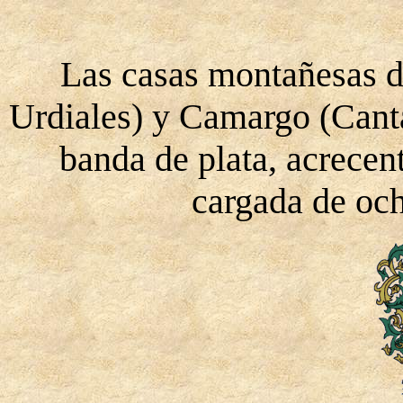
Las casas montañesas de 
Urdiales) y Camargo (Canta
banda de plata, acrecen
cargada de och