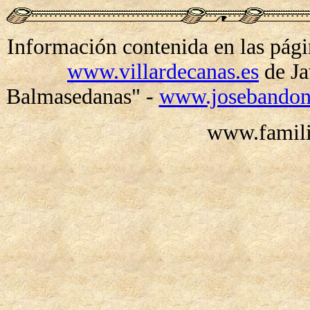
Información contenida en las pági
www.villardecanas.es
de Ja
Balmasedanas" -
www.josebandoni
www.famili