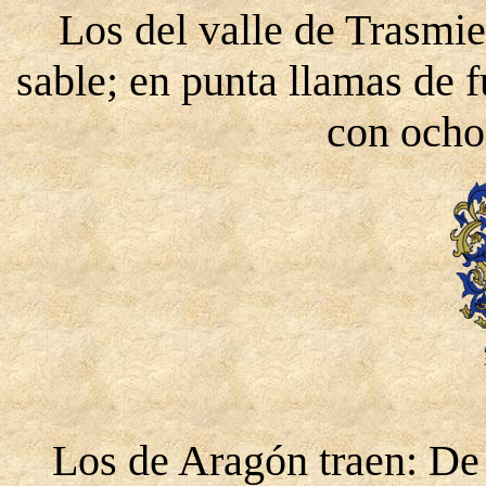
Los del valle de Trasmier
sable; en punta llamas de 
con ocho
Los de Aragón traen: De 