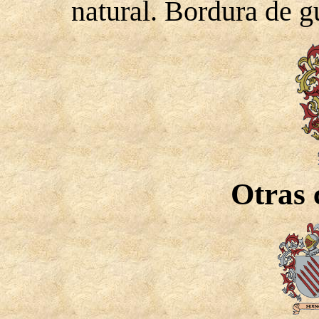
natural. Bordura de g
Otras 