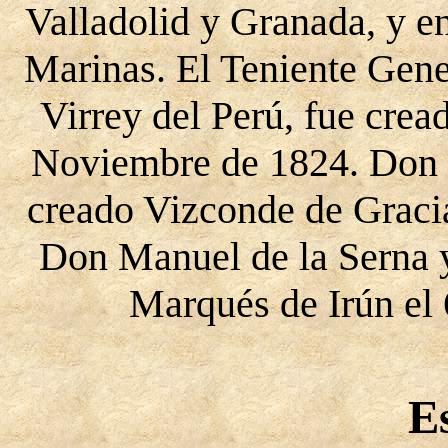
Valladolid y Granada, y e
Marinas. El Teniente Gene
Virrey del Perú, fue cre
Noviembre de 1824. Don J
creado Vizconde de Gracia
Don Manuel de la Serna 
Marqués de Irún el
E