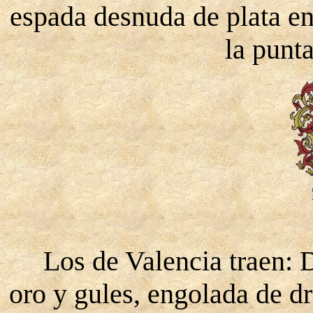
espada desnuda de plata e
la punta
Los de Valencia traen: D
oro y gules, engolada de 