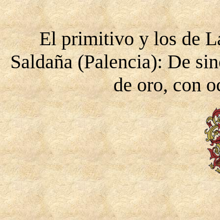
El primitivo y los de La
Saldaña (Palencia): De si
de oro, con o