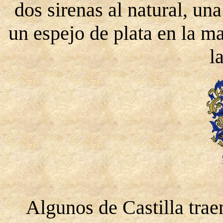
dos sirenas al natural, una
un espejo de plata en la m
l
Algunos de Castilla traen