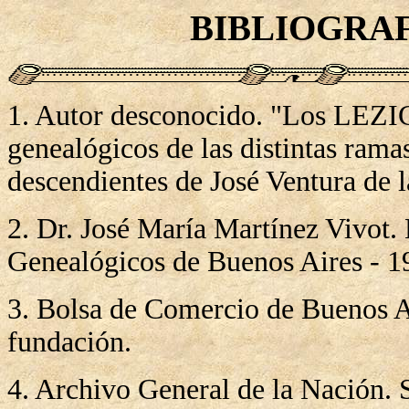
BIBLIOGRA
1. Autor desconocido. "Los LEZIC
genealógicos de las distintas rama
descendientes de José Ventura de l
2. Dr. José María Martínez Vivot.
Genealógicos de Buenos Aires - 1
3. Bolsa de Comercio de Buenos Ai
fundación.
4. Archivo General de la Nación. 