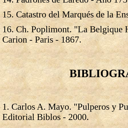
15. Catastro del Marqués de la En
16. Ch. Poplimont. "La Belgique 
Carion - Paris - 1867.
BIBLIOGR
1.
Carlos A. Mayo. "Pulperos y Pu
Editorial Biblos - 2000.