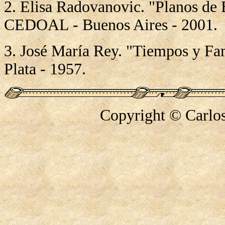
2. Elisa Radovanovic. "Planos de
CEDOAL - Buenos Aires - 2001.
3. José María Rey. "Tiempos y Fa
Plata - 1957.
Copyright © Carlos