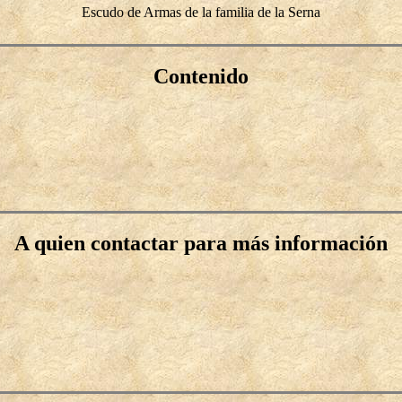
Escudo de Armas de la familia de la Serna
Contenido
A quien contactar para más información