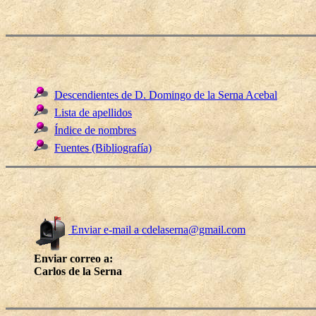
Descendientes de D. Domingo de la Serna Acebal
Lista de apellidos
Índice de nombres
Fuentes (Bibliografía)
Enviar e-mail a cdelaserna@gmail.com
Enviar correo a:
Carlos de la Serna