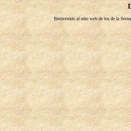
D
Bienvenido al sitio web de los de la Sern