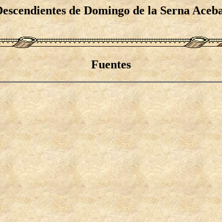
escendientes de Domingo de la Serna Aceb
Fuentes