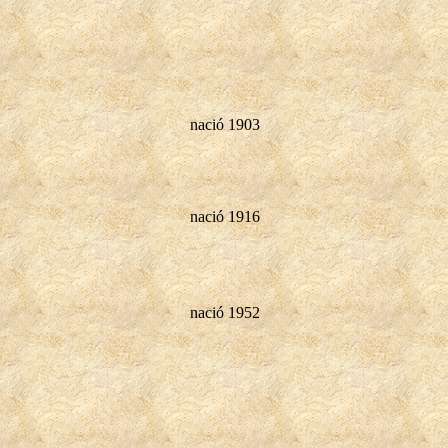
nació 1903
nació 1916
nació 1952