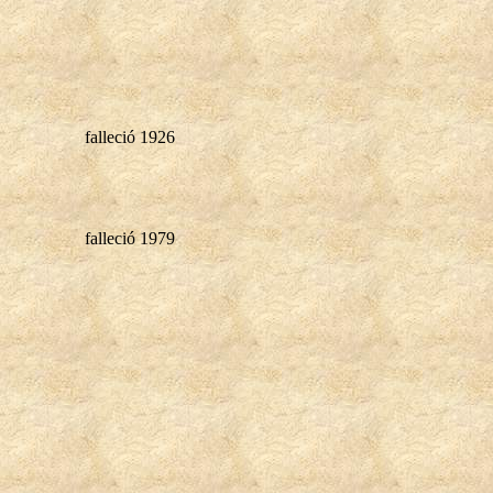
falleció 1926
falleció 1979