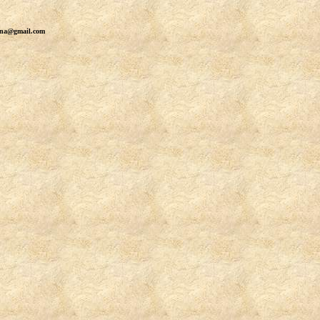
erna@gmail.com