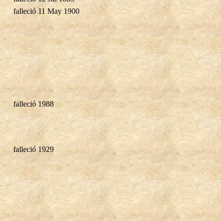
falleció 11 May 1900
falleció 1988
falleció 1929