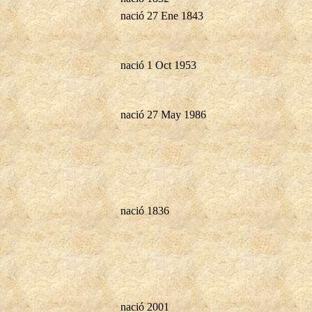
nació 27 Ene 1843
nació 1 Oct 1953
nació 27 May 1986
nació 1836
nació 2001