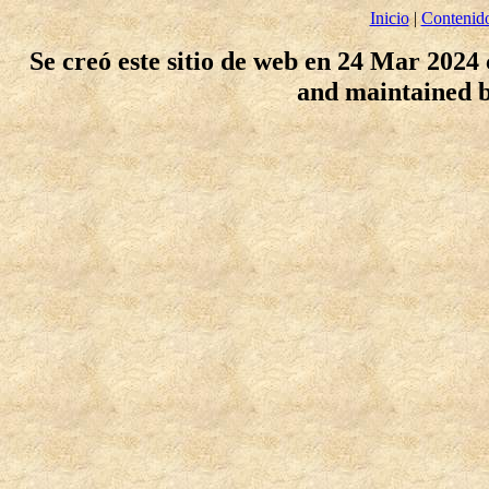
Inicio
|
Contenid
Se creó este sitio de web en 24 Mar 2024
and maintained 