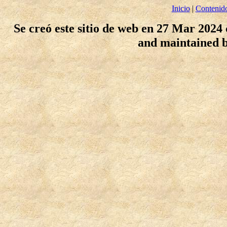
Inicio
|
Contenid
Se creó este sitio de web en 27 Mar 2024
and maintained 