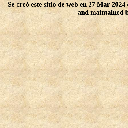
Se creó este sitio de web en 27 Mar 2024
and maintained 