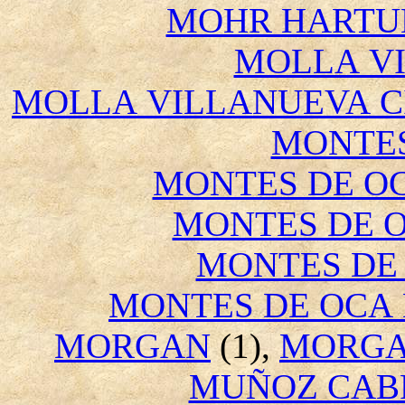
MOHR HARTU
MOLLA V
MOLLA VILLANUEVA C
MONTES
MONTES DE OC
MONTES DE 
MONTES DE
MONTES DE OCA
MORGAN
(1),
MORGA
MUÑOZ CAB