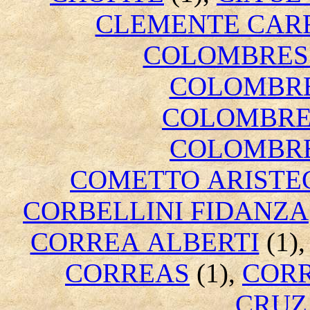
CLEMENTE CAR
COLOMBRES 
COLOMBR
COLOMBRE
COLOMBRE
COMETTO ARISTE
CORBELLINI FIDANZA
CORREA ALBERTI
(1)
CORREAS
(1),
CORR
CRUZ