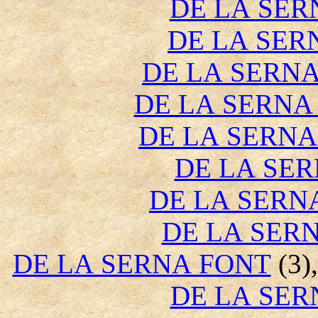
DE LA SER
DE LA SER
DE LA SERNA
DE LA SERNA
DE LA SERN
DE LA SER
DE LA SERN
DE LA SER
DE LA SERNA FONT
(3)
DE LA SE