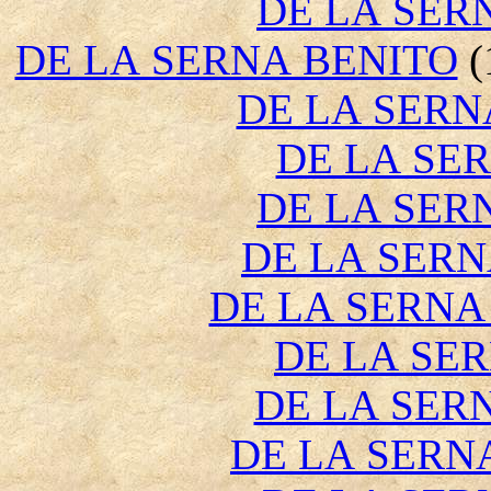
DE LA SER
DE LA SERNA BENITO
(
DE LA SERN
DE LA SE
DE LA SER
DE LA SER
DE LA SERN
DE LA SE
DE LA SER
DE LA SERN