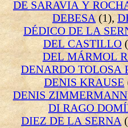
DE SARAVIA Y ROCH
DEBESA
(1),
D
DÉDICO DE LA SER
DEL CASTILLO
(
DEL MÁRMOL 
DENARDO TOLOSA 
DENIS KRAUSE
DENIS ZIMMERMANN
DI RAGO DOM
DIEZ DE LA SERNA
(