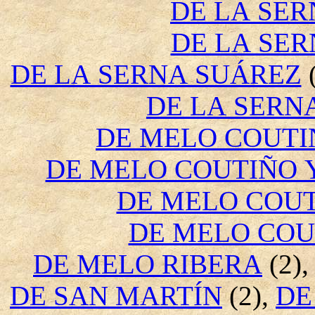
DE LA SER
DE LA SER
DE LA SERNA SUÁREZ
(
DE LA SERN
DE MELO COUTI
DE MELO COUTIÑO 
DE MELO COUT
DE MELO COU
DE MELO RIBERA
(2)
DE SAN MARTÍN
(2),
DE