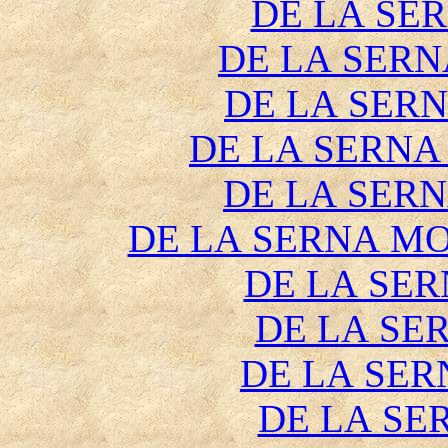
DE LA SER
DE LA SERN
DE LA SER
DE LA SERN
DE LA SER
DE LA SERNA M
DE LA SER
DE LA SE
DE LA SER
DE LA SE