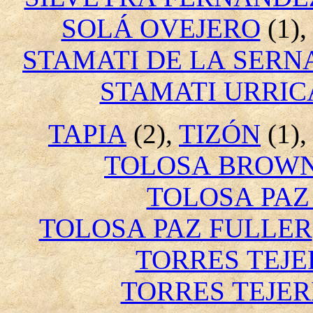
SOLÁ OVEJERO
(1)
STAMATI DE LA SERN
STAMATI URRIC
TAPIA
(2),
TIZÓN
(1),
TOLOSA BROW
TOLOSA PAZ
TOLOSA PAZ FULLER
TORRES TEJE
TORRES TEJER