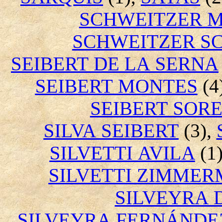
SCHWEITZER 
SCHWEITZER S
SEIBERT DE LA SERNA
SEIBERT MONTES
(4
SEIBERT SOR
SILVA SEIBERT
(3),
SILVETTI AVILA
(1
SILVETTI ZIMME
SILVEYRA 
SILVEYRA FERNÁNDE