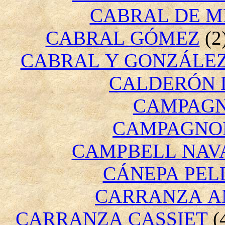
CABRAL DE M
CABRAL GÓMEZ
(2
CABRAL Y GONZÁLE
CALDERÓN 
CAMPAGN
CAMPAGNO
CAMPBELL NAV
CÁNEPA PEL
CARRANZA A
CARRANZA CASSIET
(