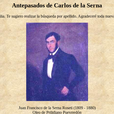
Antepasados de Carlos de la Serna
lia. Te sugiero realizar la búsqueda por apellido. Agradeceré toda nuev
Juan Francisco de la Serna Roseti (1809 - 1880)
Oleo de Prilidiano Pueyrredón