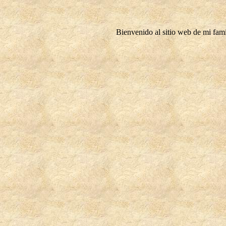
Bienvenido al sitio web de mi fami