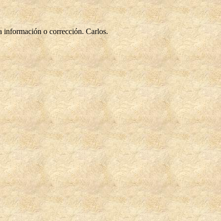
a información o corrección. Carlos.