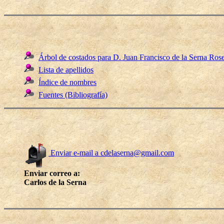
Árbol de costados para D. Juan Francisco de la Serna Rose
Lista de apellidos
Índice de nombres
Fuentes (Bibliografía)
Enviar e-mail a cdelaserna@gmail.com
Enviar correo a:
Carlos de la Serna