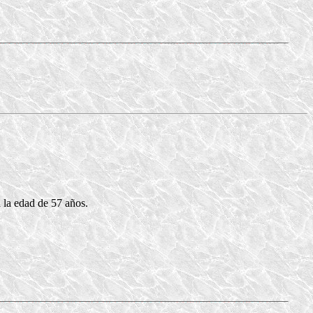
 la edad de 57 años.