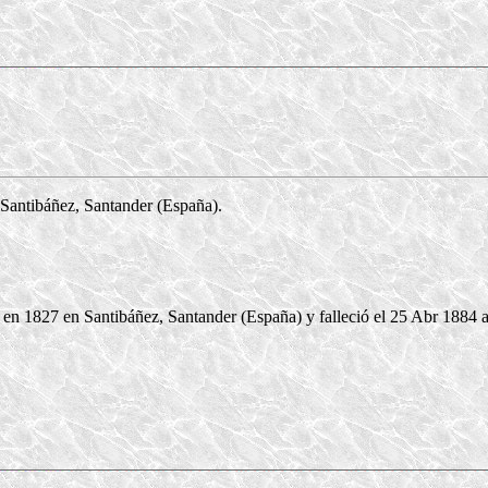
Santibáñez, Santander (España).
en 1827 en Santibáñez, Santander (España) y falleció el 25 Abr 1884 a