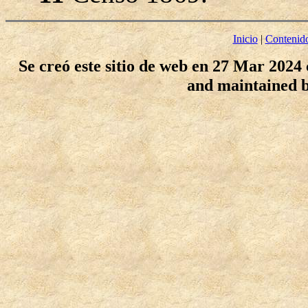
Inicio
|
Contenid
Se creó este sitio de web en 27 Mar 2024
and maintained 