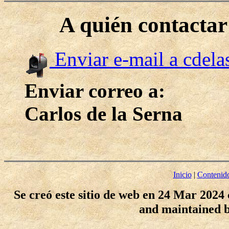
A quién contacta
Enviar e-mail a cdel
Enviar correo a:
Carlos de la Serna
Inicio
|
Contenid
Se creó este sitio de web en 24 Mar 2024
and maintained 