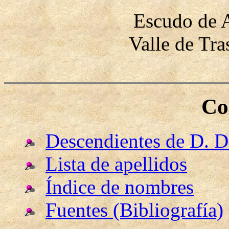
Escudo de A
Valle de Tra
Co
Descendientes de D. D
Lista de apellidos
Índice de nombres
Fuentes (Bibliografía)