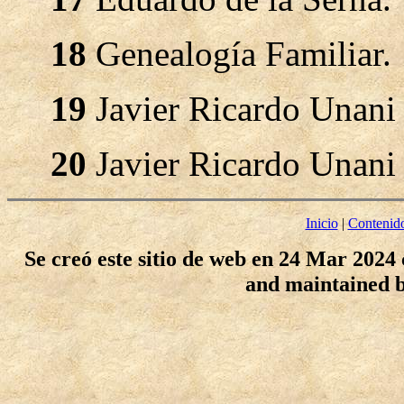
18
Genealogía Familiar.
19
Javier Ricardo Unani 
20
Javier Ricardo Unani 
Inicio
|
Contenid
Se creó este sitio de web en 24 Mar 2024
and maintained 