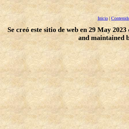
Inicio
|
Contenid
Se creó este sitio de web en 29 May 2023
and maintained 