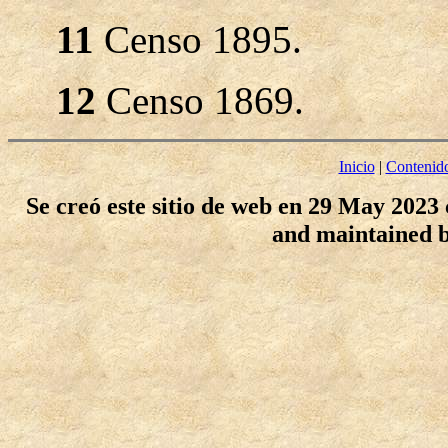
11
Censo 1895.
12
Censo 1869.
Inicio
|
Contenid
Se creó este sitio de web en 29 May 2023
and maintained 