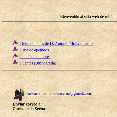
Bienvenido al sitio web de mi fami
Descendientes de D. Antonio Molla Picardo
Lista de apellidos
Índice de nombres
Fuentes (Bibliografía)
Enviar e-mail a cdelaserna@gmail.com
Enviar correo a:
Carlos de la Serna