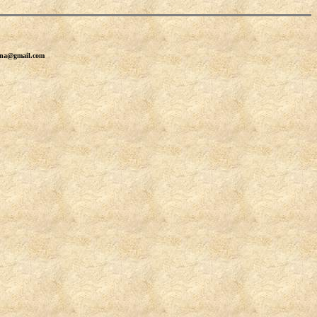
erna@gmail.com