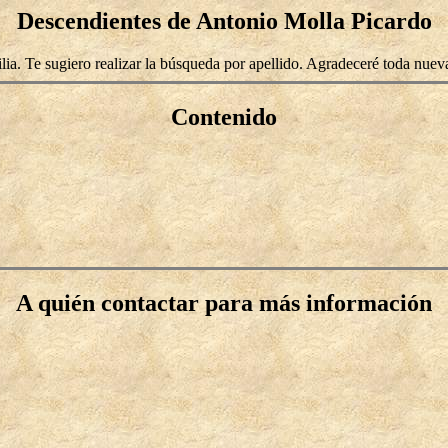
Descendientes de Antonio Molla Picardo
lia. Te sugiero realizar la búsqueda por apellido. Agradeceré toda nuev
Contenido
A quién contactar para más información