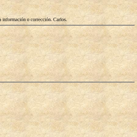
a información o corrección. Carlos.