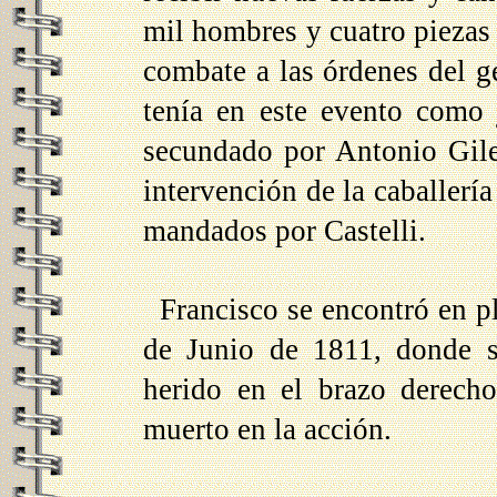
mil hombres y cuatro piezas 
combate a las órdenes del g
tenía en este evento como j
secundado por Antonio Giles
intervención de la caballerí
mandados por Castelli.
Francisco se encontró en p
de Junio de 1811, donde si
herido en el brazo derecho
muerto en la acción.