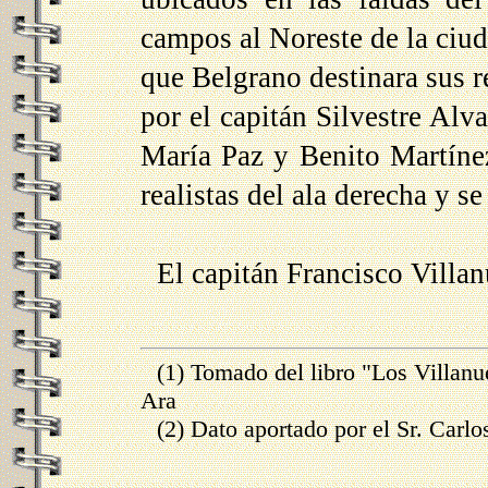
campos al Noreste de la ciuda
que Belgrano destinara sus 
por el capitán Silvestre Alva
María Paz y Benito Martínez
realistas del ala derecha y s
El capitán Francisco Villan
(1) Tomado del libro "Los Villan
Ara
(2) Dato aportado por el Sr. Carl