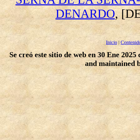
DENARDO
, [
Inicio
|
Contenid
Se creó este sitio de web en 30 Ene 2025
and maintained 