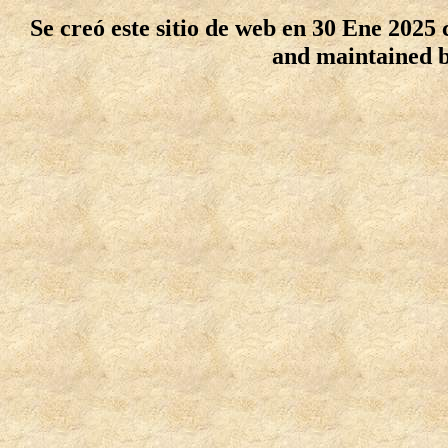
Se creó este sitio de web en 30 Ene 2025
and maintained 