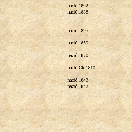
nació 1892
nació 1888
nació 1895
nació 1859
nació 1870
nació Cir 1810
nació 1843
nació 1842