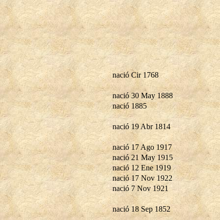
nació Cir 1768
nació 30 May 1888
nació 1885
nació 19 Abr 1814
nació 17 Ago 1917
nació 21 May 1915
nació 12 Ene 1919
nació 17 Nov 1922
nació 7 Nov 1921
nació 18 Sep 1852