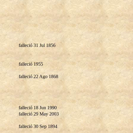
falleció 31 Jul 1856
falleció 1955
falleció 22 Ago 1868
falleció 18 Jun 1990
falleció 29 May 2003
falleció 30 Sep 1894