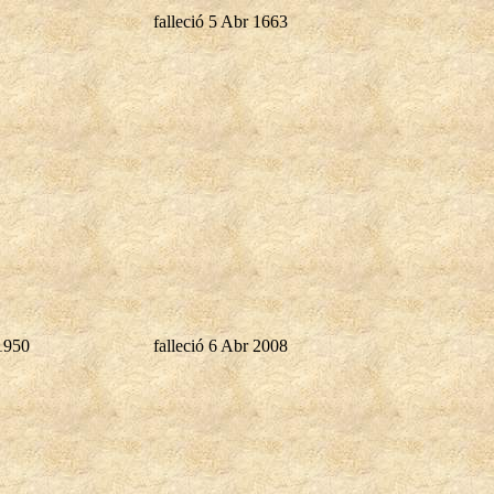
falleció 5 Abr 1663
1950
falleció 6 Abr 2008