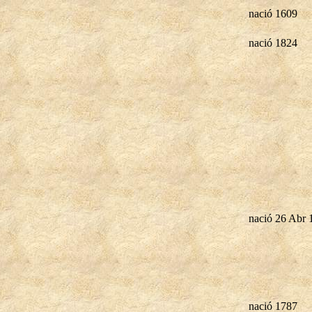
nació 1609
nació 1824
nació 26 Abr 
nació 1787