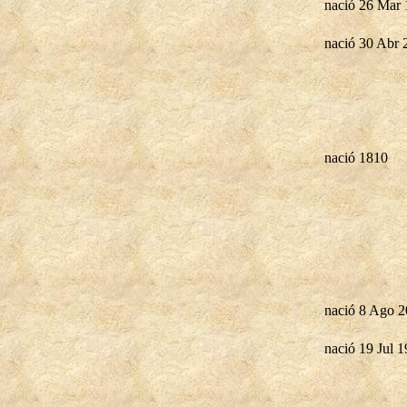
nació 26 Mar
nació 30 Abr 
nació 1810
nació 8 Ago 
nació 19 Jul 