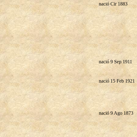
nació Cir 1883
nació 9 Sep 1911
nació 15 Feb 1921
nació 9 Ago 1873