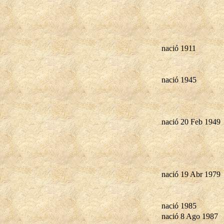
nació 1911
nació 1945
nació 20 Feb 1949
nació 19 Abr 1979
nació 1985
nació 8 Ago 1987