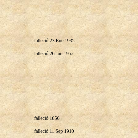
falleció 23 Ene 1935
falleció 26 Jun 1952
falleció 1856
falleció 11 Sep 1910