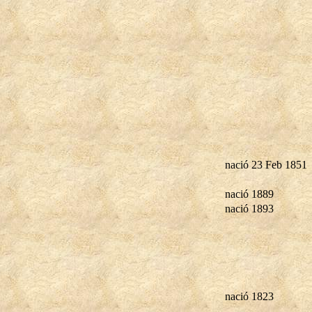
nació 23 Feb 1851
nació 1889
nació 1893
nació 1823