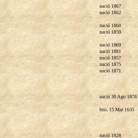
nació 1867
nació 1862
nació 1860
nació 1859
nació 1869
nació 1881
nació 1857
nació 1875
nació 1871
nació 30 Ago 1878
bzo. 15 Mar 1635
nació 1928