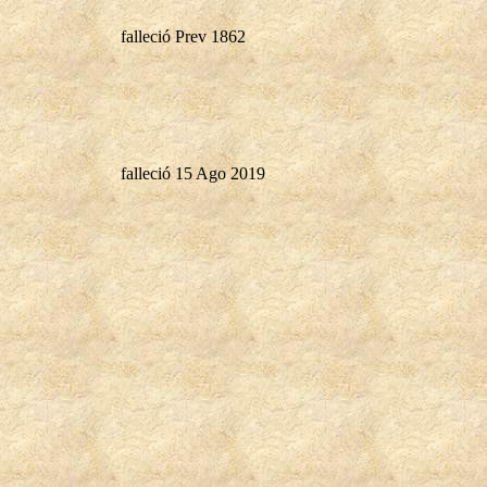
falleció Prev 1862
falleció 15 Ago 2019