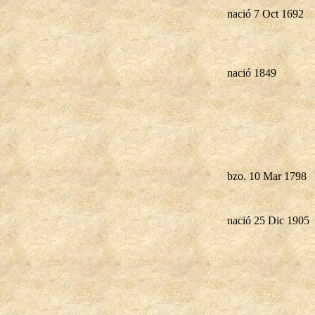
nació 7 Oct 1692
nació 1849
bzo. 10 Mar 1798
nació 25 Dic 1905