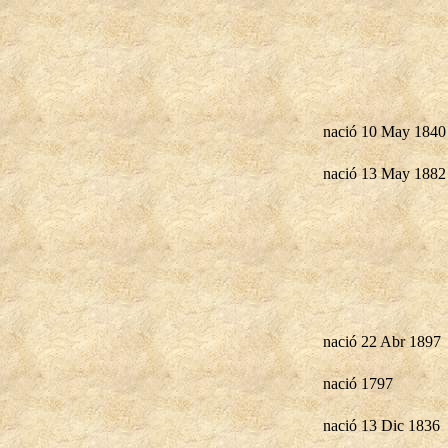
nació 10 May 1840
nació 13 May 1882
nació 22 Abr 1897
nació 1797
nació 13 Dic 1836