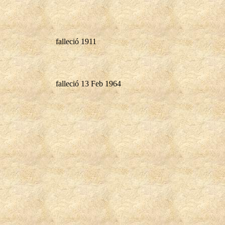
falleció 1911
falleció 13 Feb 1964