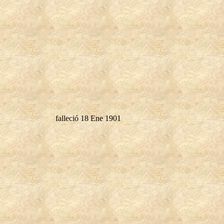
falleció 18 Ene 1901