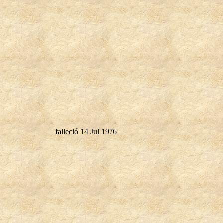
falleció 14 Jul 1976