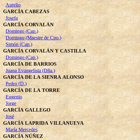
Aurelio
GARCÍA CABEZAS
Josefa
GARCÍA CORVALÁN
Domingo (Cap.)
Domingo (Maestre de Cpo.)
Simón (Cap.)
GARCÍA CORVALÁN Y CASTILLA
Domingo (Cap.)
GARCÍA DE BARRIOS
Juana Evangelista (Dña.)
GARCÍA DE LA SIENRA ALONSO
Pedro (D.)
GARCÍA DE LA TORRE
Eugenio
Jorge
GARCÍA GALLEGO
José
GARCÍA LAPRIDA VILLANUEVA
María Mercedes
GARCÍA NÚÑEZ