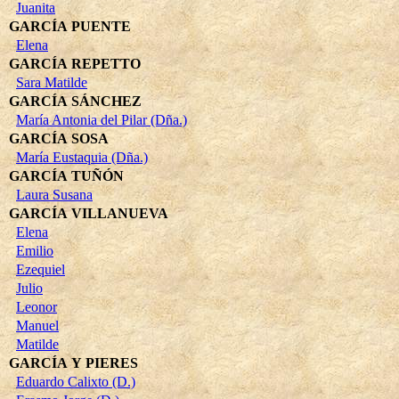
Juanita
GARCÍA PUENTE
Elena
GARCÍA REPETTO
Sara Matilde
GARCÍA SÁNCHEZ
María Antonia del Pilar (Dña.)
GARCÍA SOSA
María Eustaquia (Dña.)
GARCÍA TUÑÓN
Laura Susana
GARCÍA VILLANUEVA
Elena
Emilio
Ezequiel
Julio
Leonor
Manuel
Matilde
GARCÍA Y PIERES
Eduardo Calixto (D.)