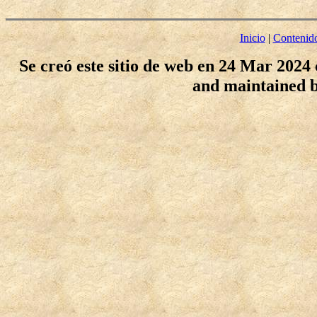
Inicio
|
Contenid
Se creó este sitio de web en 24 Mar 2024
and maintained 