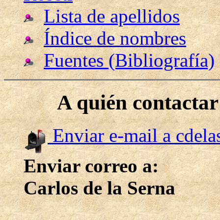
Lista de apellidos
Índice de nombres
Fuentes (Bibliografía)
A quién contacta
Enviar e-mail a cdel
Enviar correo a:
Carlos de la Serna