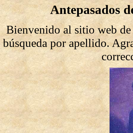
Antepasados de
Bienvenido al sitio web de 
búsqueda por apellido. Agr
correc