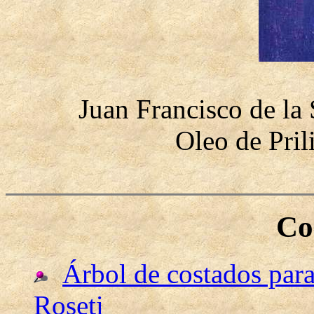
Juan Francisco de la
Oleo de Pri
Co
Árbol de costados para
Roseti