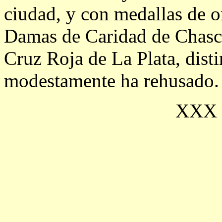
ciudad, y con medallas de o
Damas de Caridad de Chasco
Cruz Roja de La Plata, dist
modestamente ha rehusado.
XXX