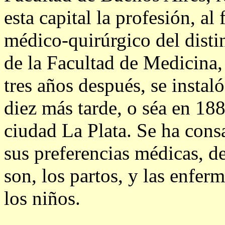
esta capital la profesión, al
médico-quirúrgico del disti
de la Facultad de Medicina,
tres años después, se insta
diez más tarde, o séa en 1
ciudad La Plata. Se ha cons
sus preferencias médicas, de
son, los partos, y las enfer
los niños.