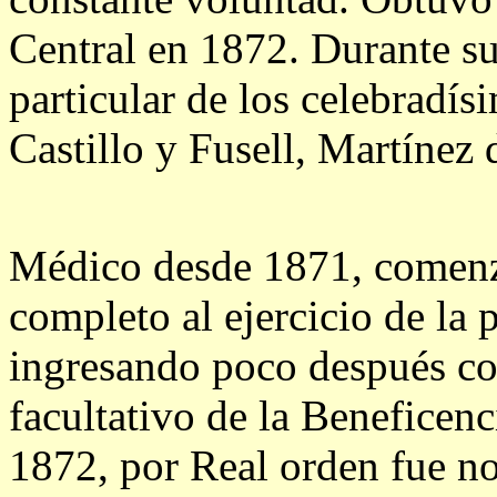
Central en 1872.
Durante su
particular de los celebradís
Castillo y Fusell, Martínez
Médico desde 1871, comenzó
completo al ejercicio de la 
ingresando poco después c
facultativo de la Beneficen
1872, por Real orden fue n