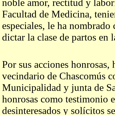
noble amor, rectitud y labo
Facultad de Medicina, tenie
especiales, le ha nombrado c
dictar la clase de partos en 
Por sus acciones honrosas, 
vecindario de Chascomús co
Municipalidad y junta de S
honrosas como testimonio el
desinteresados y solícitos se