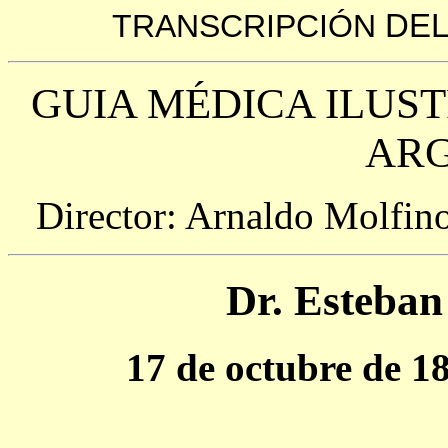
TRANSCRIPCIÓN
DEL
GUIA MÉDICA ILUS
AR
Director: Arnaldo Molfin
Dr. Esteban
17 de octubre de 1