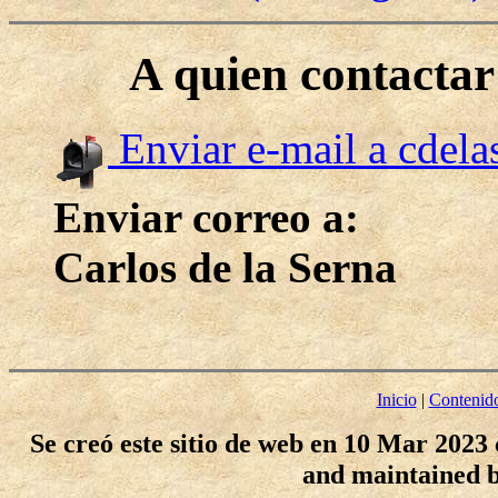
A quien contacta
Enviar e-mail a cdel
Enviar correo a:
Carlos de la Serna
Inicio
|
Contenid
Se creó este sitio de web en 10 Mar 2023
and maintained 