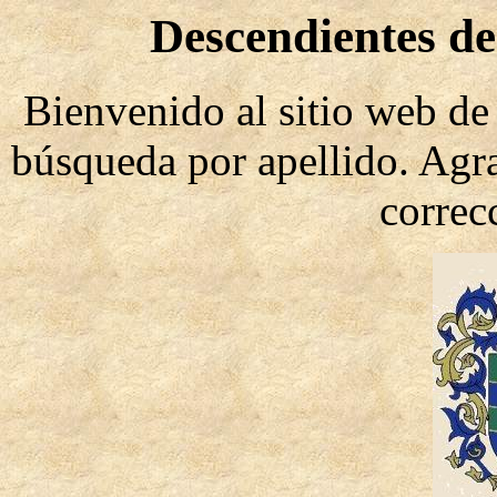
Descendientes d
Bienvenido al sitio web de 
búsqueda por apellido. Agr
correc