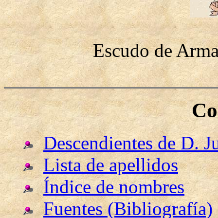
Escudo de Armas
Co
Descendientes de D. J
Lista de apellidos
Índice de nombres
Fuentes (Bibliografía)