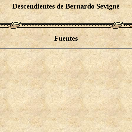
Descendientes de Bernardo Sevigné
Fuentes