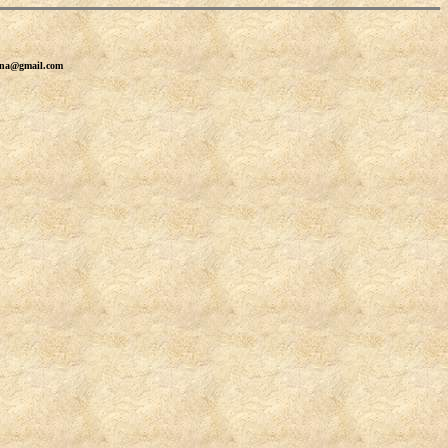
erna@gmail.com