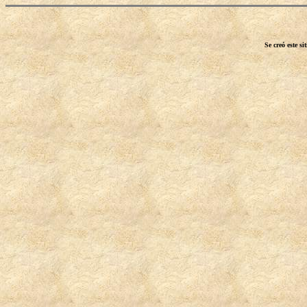
Se creó este s