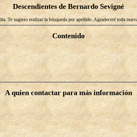
Descendientes de Bernardo Sevigné
lia. Te sugiero realizar la búsqueda por apellido. Agradeceré toda nuev
Contenido
A quien contactar para más información