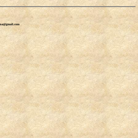
erna@gmail.com