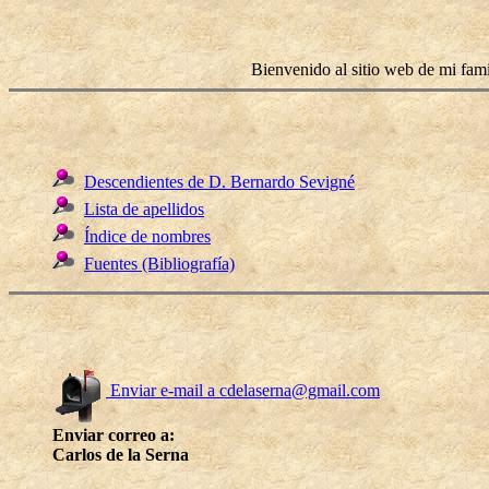
Bienvenido al sitio web de mi fami
Descendientes de D. Bernardo Sevigné
Lista de apellidos
Índice de nombres
Fuentes (Bibliografía)
Enviar e-mail a cdelaserna@gmail.com
Enviar correo a:
Carlos de la Serna