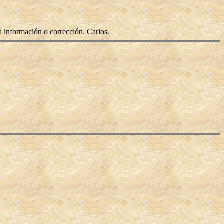
a información o corrección. Carlos.