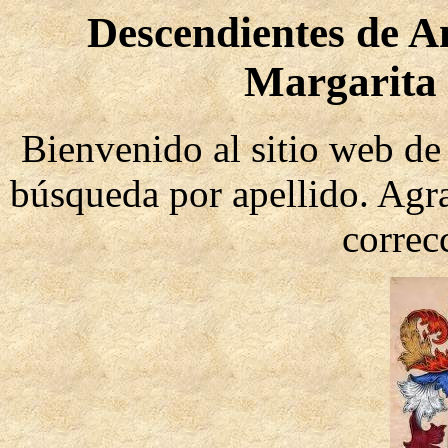
Descendientes de 
Margarita
Bienvenido al sitio web de 
búsqueda por apellido. Agr
correc