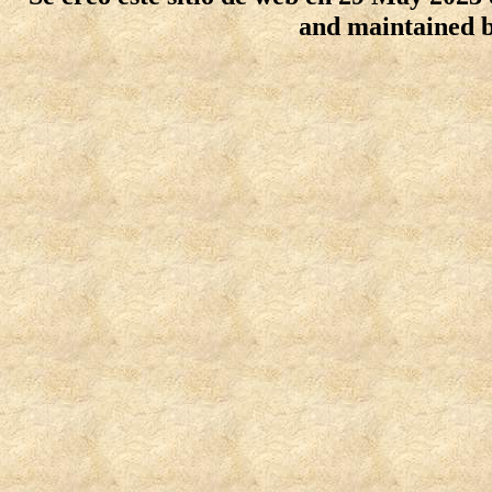
and maintained 