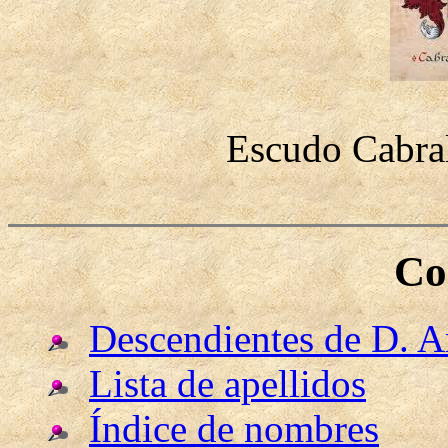
Escudo Cabra
Co
Descendientes de D. 
Lista de apellidos
Índice de nombres