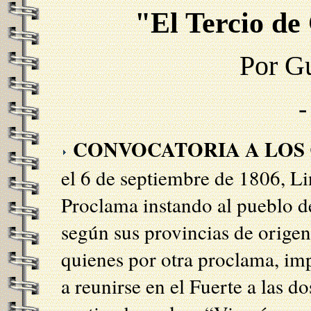
"El Tercio de
Por G
CONVOCATORIA A LOS
el 6 de septiembre de 1806, 
Proclama instando al pueblo d
según sus provincias de origen,
quienes por otra proclama, im
a reunirse en el Fuerte a las d