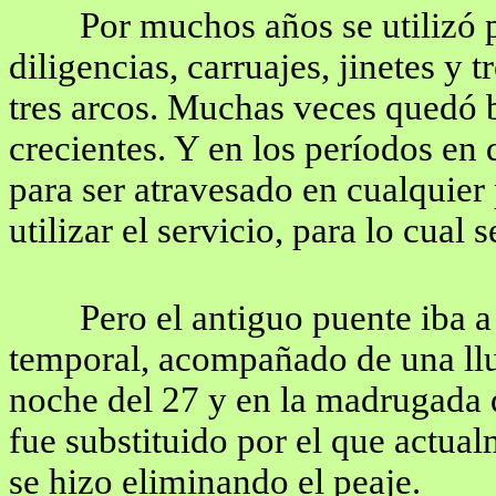
Por muchos años se utilizó p
diligencias, carruajes, jinetes y 
tres arcos. Muchas veces quedó b
crecientes. Y en los períodos en 
para ser atravesado en cualquier 
utilizar el servicio, para lo cual
Pero el antiguo puente iba a
temporal, acompañado de una lluv
noche del 27 y en la madrugada 
fue substituido por el que actualm
se hizo eliminando el peaje.