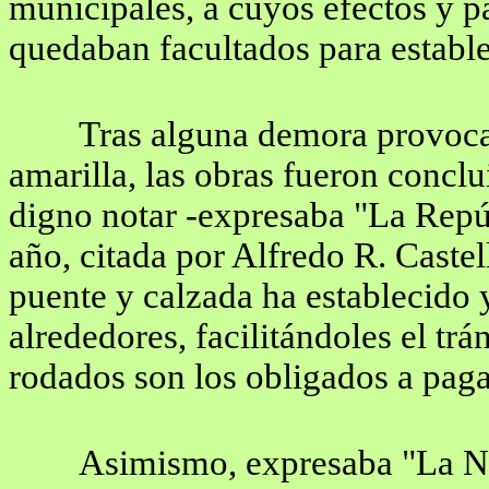
municipales, a cuyos efectos y p
quedaban facultados para establec
Tras alguna demora provocad
amarilla, las obras fueron conclu
digno notar -expresaba "La Repú
año, citada por Alfredo R. Caste
puente y calzada ha establecido 
alrededores, facilitándoles el trá
rodados son los obligados a paga
Asimismo, expresaba "La Na