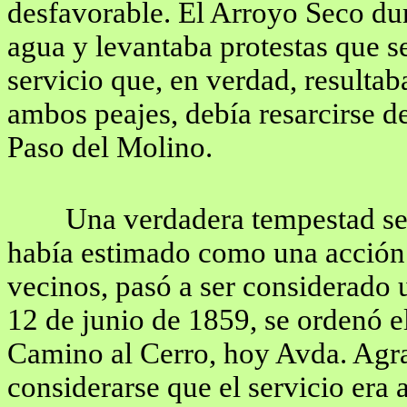
desfavorable. El Arroyo Seco dur
agua y levantaba protestas que s
servicio que, en verdad, resultab
ambos peajes, debía resarcirse de
Paso del Molino.
Una verdadera tempestad se 
había estimado como una acción
vecinos, pasó a ser considerado
12 de junio de 1859, se ordenó el
Camino al Cerro, hoy Avda. Agra
considerarse que el servicio era 