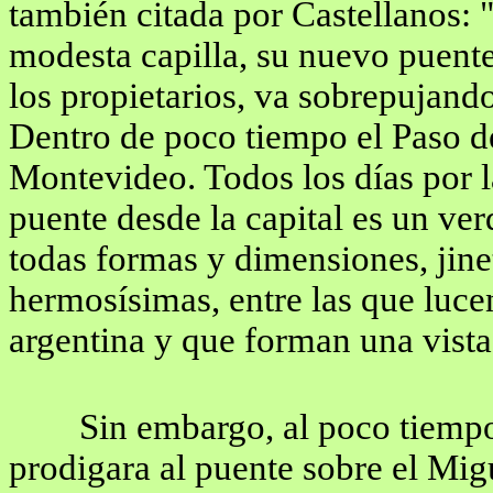
también citada por Castellanos: 
modesta capilla, su nuevo puente
los propietarios, va sobrepujand
Dentro de poco tiempo el Paso d
Montevideo. Todos los días por l
puente desde la capital es un ver
todas formas y dimensiones, jine
hermosísimas, entre las que lucen
argentina y que forman una vist
Sin embargo, al poco tiempo
prodigara al puente sobre el Mig