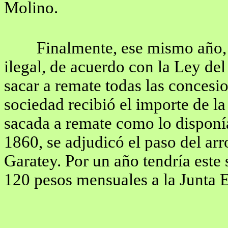
Molino.
Finalmente, ese mismo año, 
ilegal, de acuerdo con la Ley d
sacar a remate todas las concesi
sociedad recibió el importe de la
sacada a remate como lo disponí
1860, se adjudicó el paso del ar
Garatey. Por un año tendría este
120 pesos mensuales a la Junta