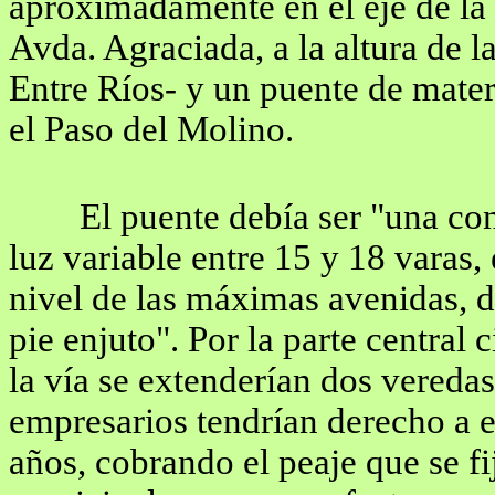
aproximadamente en el eje de la 
Avda. Agraciada, a la altura de la
Entre Ríos- y un puente de mater
el Paso del Molino.
El puente debía ser "una co
luz variable entre 15 y 18 varas,
nivel de las máximas avenidas, 
pie enjuto". Por la parte central
la vía se extenderían dos veredas
empresarios tendrían derecho a e
años, cobrando el peaje que se fi