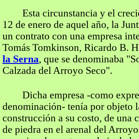
Esta circunstancia y el crec
12 de enero de aquel año, la Ju
un contrato con una empresa int
Tomás Tomkinson, Ricardo B. H
la Serna
, que se denominaba "S
Calzada del Arroyo Seco".
Dicha empresa -como expre
denominación- tenía por objeto l
construcción a su costo, de una 
de piedra en el arenal del Arroy