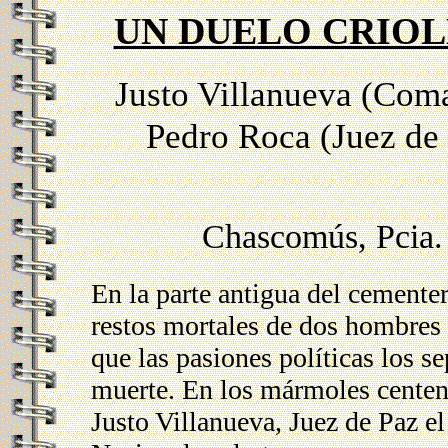
UN DUELO CRIOL
Justo Villanueva (Com
Pedro Roca (Juez de 
Chascomús, Pcia. 
En la parte antigua del cemente
restos mortales de dos hombres
que las pasiones políticas los s
muerte. En los mármoles centen
Justo Villanueva, Juez de Paz 