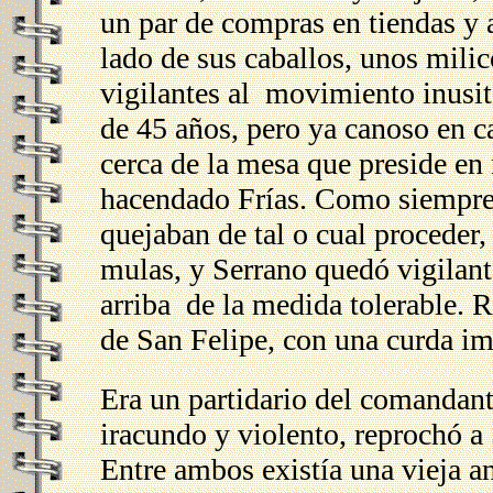
un par de compras en tiendas y 
lado de sus caballos, unos milic
vigilantes al movimiento inusit
de 45 años, pero ya canoso en 
cerca de la mesa que preside en
hacendado Frías. Como siempre 
quejaban de tal o cual proceder,
mulas, y Serrano quedó vigilan
arriba de la medida tolerable. 
de San Felipe, con una curda i
Era un partidario del comandant
iracundo y violento, reprochó a 
Entre ambos existía una vieja 