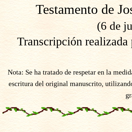
Testamento de Jo
(6 de j
Transcripción realizada
Nota: Se ha tratado de respetar en la medida
escritura del original manuscrito, utilizand
gr