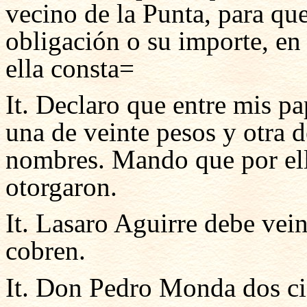
vecino de la Punta, para que
obligación o su importe, en
ella consta=
It. Declaro que entre mis pa
una de veinte pesos y otra 
nombres. Mando que por ella
otorgaron.
It. Lasaro Aguirre debe vei
cobren.
It. Don Pedro Monda dos ci