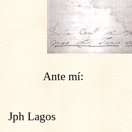
Ante mí:
Jph Lagos