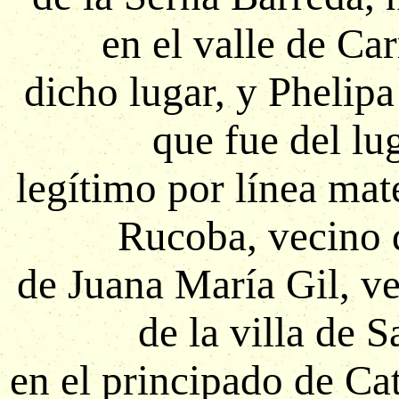
en el valle de Ca
dicho lugar, y Phelipa
que fue del lu
legítimo por línea mat
Rucoba, vecino 
de Juana María Gil, ve
de la villa de 
en el principado de Ca