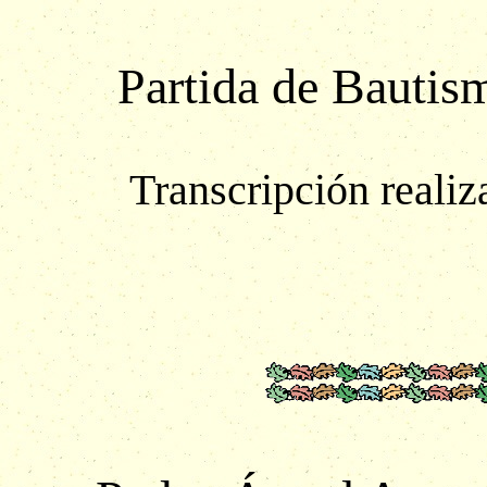
Partida de Bautis
Transcripción reali